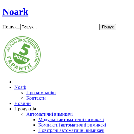
Noark
Пошук...
Noark
Про компанію
Контакти
Новини
Продукція
Автоматичні вимикачі
Модульні автоматичні вимикачі
Компактні автоматичні вимикачі
Повітряні автоматичні вимикачі