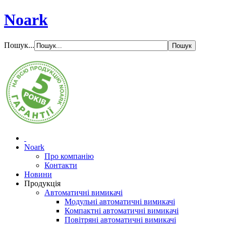
Noark
Пошук...
Noark
Про компанію
Контакти
Новини
Продукція
Автоматичні вимикачі
Модульні автоматичні вимикачі
Компактні автоматичні вимикачі
Повітряні автоматичні вимикачі